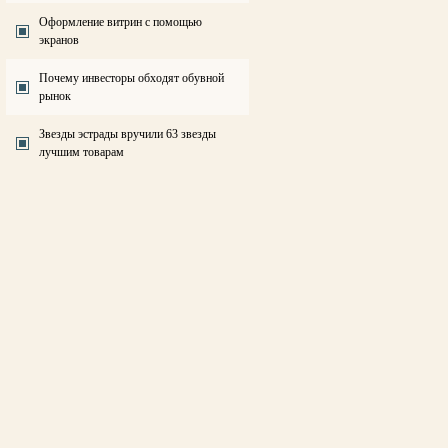
Оформление витрин с помощью
экранов
Почему инвесторы обходят обувной
рынок
Звезды эстрады вручили 63 звезды
лучшим товарам