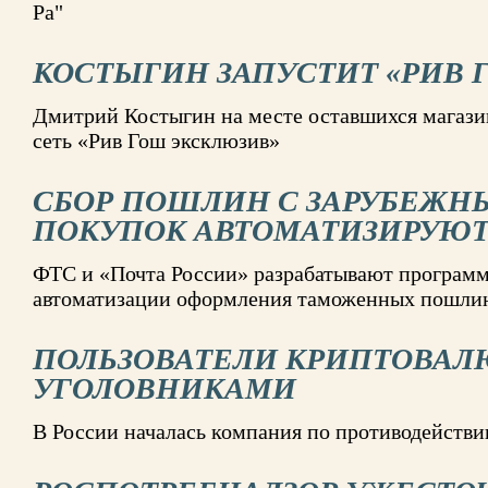
Ра"
КОСТЫГИН ЗАПУСТИТ «РИВ 
Дмитрий Костыгин на месте оставшихся магазин
сеть «Рив Гош эксклюзив»
СБОР ПОШЛИН С ЗАРУБЕЖН
ПОКУПОК АВТОМАТИЗИРУЮ
ФТС и «Почта России» разрабатывают программ
автоматизации оформления таможенных пошли
ПОЛЬЗОВАТЕЛИ КРИПТОВАЛ
УГОЛОВНИКАМИ
В России началась компания по противодейств