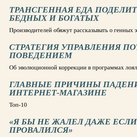
ТРАНСГЕННАЯ ЕДА ПОДЕЛИТ
БЕДНЫХ И БОГАТЫХ
Производителей обяжут рассказывать о генных 
СТРАТЕГИЯ УПРАВЛЕНИЯ П
ПОВЕДЕНИЕМ
Об эволюционной коррекции в программах лоя
ГЛАВНЫЕ ПРИЧИНЫ ПАДЕНИ
ИНТЕРНЕТ-МАГАЗИНЕ
Топ-10
«Я БЫ НЕ ЖАЛЕЛ ДАЖЕ ЕСЛ
ПРОВАЛИЛСЯ»