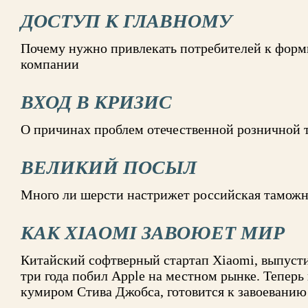
ДОСТУП К ГЛАВНОМУ
Почему нужно привлекать потребителей к форм
компании
ВХОД В КРИЗИС
О причинах проблем отечественной розничной 
ВЕЛИКИЙ ПОСЫЛ
Много ли шерсти настрижет российская таможн
КАК XIAOMI ЗАВОЮЕТ МИР
Китайский софтверный стартап Xiaomi, выпусти
три года побил Apple на местном рынке. Теперь
кумиром Стива Джобса, готовится к завоеванию