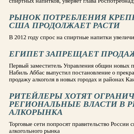
спиртных напитков, уверяет глава Роспотребнад
РЫНОК ПОТРЕБЛЕНИЯ КРЕПК
США ПРОДОЛЖАЕТ РАСТИ
В 2012 году спрос на спиртные напитки увелич
ЕГИПЕТ ЗАПРЕЩАЕТ ПРОДА
Первый заместитель Управления общин новых 
Набиль Аббас выпустил постановление о прекр
продажу алкоголя в новых городах и районах Ка
РИТЕЙЛЕРЫ ХОТЯТ ОГРАНИ
РЕГИОНАЛЬНЫЕ ВЛАСТИ В 
АЛКОРЫНКА
Торговые сети попросят правительство России 
алкогольного рынка