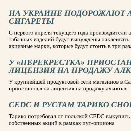
НА УКРАИНЕ ПОДОРОЖАЮТ 
СИГАРЕТЫ
С первого апреля текущего года производители 
табачных изделий будут вынуждены наклеивать
акцизные марки, которые будут стоить в три раз
У «ПЕРЕКРЕСТКА» ПРИОСТА
ЛИЦЕНЗИЯ НА ПРОДАЖУ АЛ
У крупнейшей продуктовой сети магазинов в Са
приостановлена лицензия на продажу алкоголя
CEDC И РУСТАМ ТАРИКО СНО
Тарико потребовал от польской CEDC выкупить 
собственных акций в рамках пут-опциона