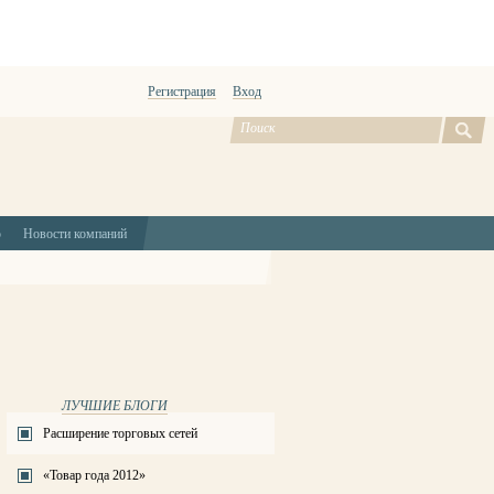
Регистрация
Вход
ю
Новости компаний
ЛУЧШИЕ БЛОГИ
Расширение торговых сетей
«Товар года 2012»