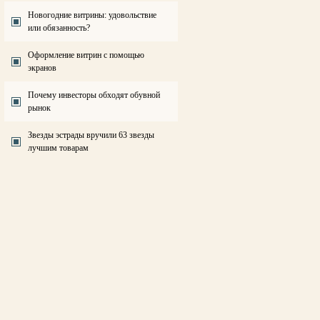
Новогодние витрины: удовольствие
или обязанность?
Оформление витрин с помощью
экранов
Почему инвесторы обходят обувной
рынок
Звезды эстрады вручили 63 звезды
лучшим товарам