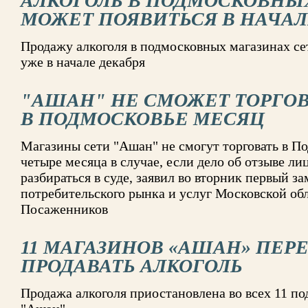
АЛКОГОЛЬ В ПОДМОСКОВНЫ
МОЖЕТ ПОЯВИТЬСЯ В НАЧАЛ
Продажу алкоголя в подмосковных магазинах се
уже в начале декабря
"АШАН" НЕ СМОЖЕТ ТОРГО
В ПОДМОСКОВЬЕ МЕСЯЦ
Магазины сети "Ашан" не смогут торговать в По
четыре месяца в случае, если дело об отзыве ли
разбираться в суде, заявил во вторник первый з
потребительского рынка и услуг Московской об
Посаженников
11 МАГАЗИНОВ «АШАН» ПЕР
ПРОДАВАТЬ АЛКОГОЛЬ
Продажа алкоголя приостановлена во всех 11 п