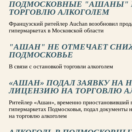
ПОДМОСКОВНЫЕ "АШАНЫ" 
ТОРГОВЛЮ АЛКОГОЛЕМ
Французский ритейлер Auchan возобновил прода
гипермаркетах в Московской области
"АШАН" НЕ ОТМЕЧАЕТ СНИ
ПОДМОСКОВЬЕ
В связи с остановкой торговли алкоголем
«АШАН» ПОДАЛ ЗАЯВКУ НА 
ЛИЦЕНЗИЮ НА ТОРГОВЛЮ А
Ритейлер «Ашан», временно приостановивший п
гипермаркетах Подмосковья, подал документы 
на торговлю алкоголем