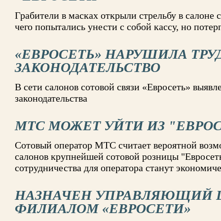
Грабители в масках открыли стрельбу в салоне с
чего попытались унести с собой кассу, но потер
«ЕВРОСЕТЬ» НАРУШИЛА ТРУ
ЗАКОНОДАТЕЛЬСТВО
В сети салонов сотовой связи «Евросеть» выяв
законодательства
МТС МОЖЕТ УЙТИ ИЗ "ЕВРО
Сотовый оператор МТС считает вероятной возмо
салонов крупнейшей сотовой розницы "Евросеть
сотрудничества для оператора станут экономи
НАЗНАЧЕН УПРАВЛЯЮЩИЙ 
ФИЛИАЛОМ «ЕВРОСЕТИ»