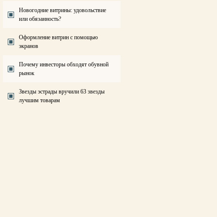
Новогодние витрины: удовольствие
или обязанность?
Оформление витрин с помощью
экранов
Почему инвесторы обходят обувной
рынок
Звезды эстрады вручили 63 звезды
лучшим товарам