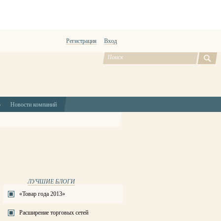
Регистрация
Вход
ю
Новости компаний
ЛУЧШИЕ БЛОГИ
«Товар года 2013»
Расширение торговых сетей