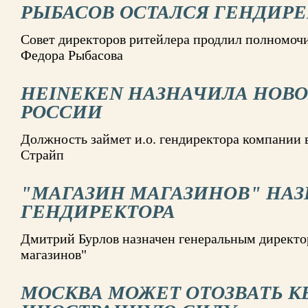
РЫБАСОВ ОСТАЛСЯ ГЕНДИР
Совет директоров ритейлера продлил полномочи
Федора Рыбасова
HEINEKEN НАЗНАЧИЛА НОВО
РОССИИ
Должность займет и.о. гендиректора компании 
Страйп
"МАГАЗИН МАГАЗИНОВ" НА
ГЕНДИРЕКТОРА
Дмитрий Бурлов назначен генеральным директ
магазинов"
МОСКВА МОЖЕТ ОТОЗВАТЬ К