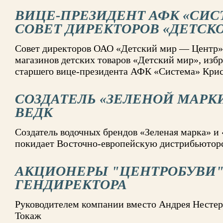
ВИЦЕ-ПРЕЗИДЕНТ АФК «СИС
СОВЕТ ДИРЕКТОРОВ «ДЕТСК
Совет директоров ОАО «Детский мир — Центр»,
магазинов детских товаров «Детский мир», изб
старшего вице-президента АФК «Система» Крис
СОЗДАТЕЛЬ «ЗЕЛЕНОЙ МАРКИ
ВЕДК
Создатель водочных брендов «Зеленая марка» 
покидает Восточно-европейскую дистрибьюто
АКЦИОНЕРЫ "ЦЕНТРОБУВИ
ГЕНДИРЕКТОРА
Руководителем компании вместо Андрея Нестер
Токаж