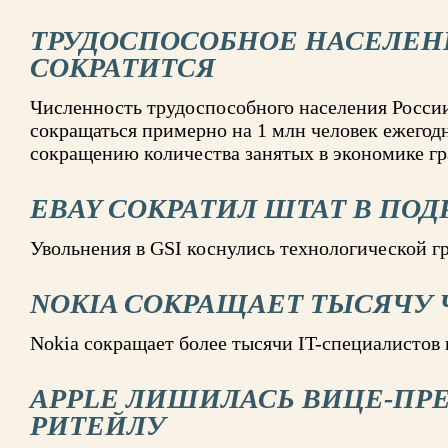
ТРУДОСПОСОБНОЕ НАСЕЛЕН
СОКРАТИТСЯ
Численность трудоспособного населения России 
сокращаться примерно на 1 млн человек ежегодн
сокращению количества занятых в экономике г
EBAY СОКРАТИЛ ШТАТ В ПОД
Увольнения в GSI коснулись технологической г
NOKIA СОКРАЩАЕТ ТЫСЯЧУ 
Nokia сокращает более тысячи IT-специалистов
APPLE ЛИШИЛАСЬ ВИЦЕ-ПР
РИТЕЙЛУ