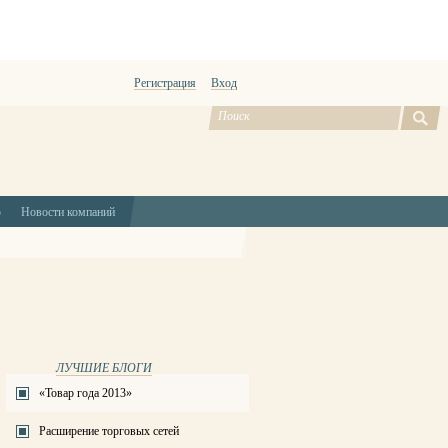
Регистрация
Вход
ю
Новости компаний
ЛУЧШИЕ БЛОГИ
«Товар года 2013»
Расширение торговых сетей