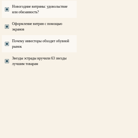
Новогодние витрины: удовольствие
или обязанность?
Оформление витрин с помощью
экранов
Почему инвесторы обходят обувной
рынок
Звезды эстрады вручили 63 звезды
лучшим товарам