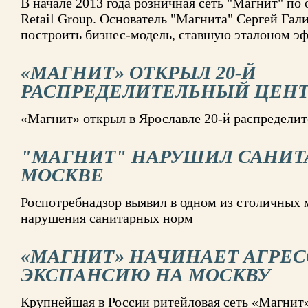
В начале 2013 года розничная сеть "Магнит" по
Retail Group. Основатель "Магнита" Сергей Гали
построить бизнес-модель, ставшую эталоном э
«МАГНИТ» ОТКРЫЛ 20-Й
РАСПРЕДЕЛИТЕЛЬНЫЙ ЦЕНТ
«Магнит» открыл в Ярославле 20-й распределит
"МАГНИТ" НАРУШИЛ САНИТ
МОСКВЕ
Роспотребнадзор выявил в одном из столичных 
нарушения санитарных норм
«МАГНИТ» НАЧИНАЕТ АГРЕ
ЭКСПАНСИЮ НА МОСКВУ
Крупнейшая в России ритейловая сеть «Магнит