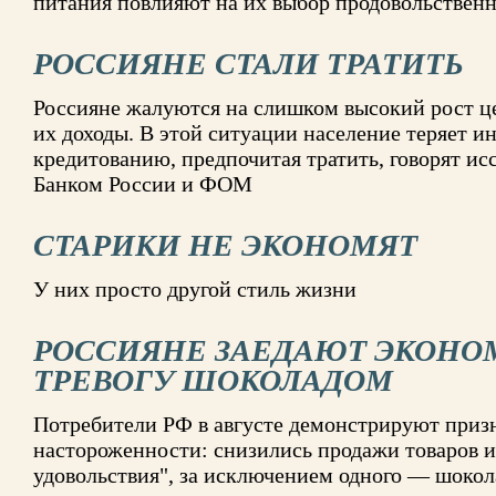
питания повлияют на их выбор продовольственн
РОССИЯНЕ СТАЛИ ТРАТИТЬ
Россияне жалуются на слишком высокий рост це
их доходы. В этой ситуации население теряет и
кредитованию, предпочитая тратить, говорят ис
Банком России и ФОМ
СТАРИКИ НЕ ЭКОНОМЯТ
У них просто другой стиль жизни
РОССИЯНЕ ЗАЕДАЮТ ЭКОН
ТРЕВОГУ ШОКОЛАДОМ
Потребители РФ в августе демонстрируют приз
настороженности: снизились продажи товаров и
удовольствия", за исключением одного — шокол