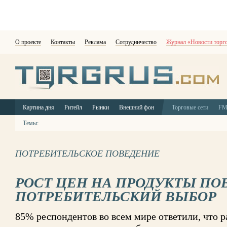
О проекте
Контакты
Реклама
Сотрудничество
Журнал «Новости торг
Картина дня
Ритейл
Рынки
Внешний фон
Торговые сети
F
Темы:
ПОТРЕБИТЕЛЬСКОЕ ПОВЕДЕНИЕ
РОСТ ЦЕН НА ПРОДУКТЫ ПО
ПОТРЕБИТЕЛЬСКИЙ ВЫБОР
85% респондентов во всем мире ответили, что 