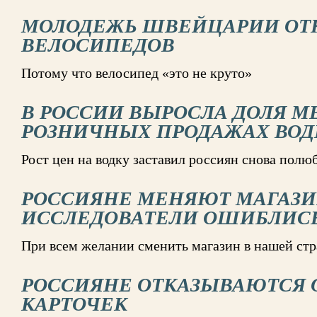
МОЛОДЕЖЬ ШВЕЙЦАРИИ ОТК
ВЕЛОСИПЕДОВ
Потому что велосипед «это не круто»
В РОССИИ ВЫРОСЛА ДОЛЯ М
РОЗНИЧНЫХ ПРОДАЖАХ ВОД
Рост цен на водку заставил россиян снова пол
РОССИЯНЕ МЕНЯЮТ МАГАЗИ
ИССЛЕДОВАТЕЛИ ОШИБЛИС
При всем желании сменить магазин в нашей стр
РОССИЯНЕ ОТКАЗЫВАЮТСЯ 
КАРТОЧЕК