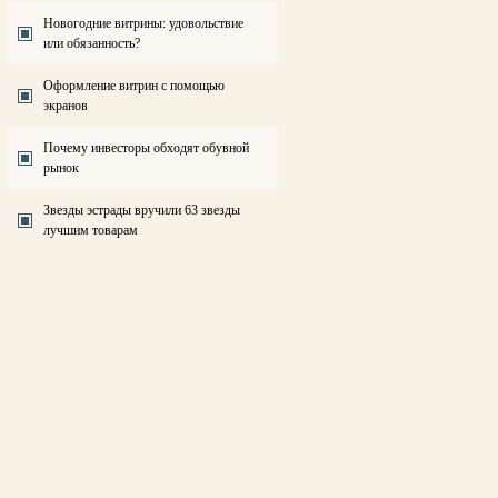
Новогодние витрины: удовольствие
или обязанность?
Оформление витрин с помощью
экранов
Почему инвесторы обходят обувной
рынок
Звезды эстрады вручили 63 звезды
лучшим товарам