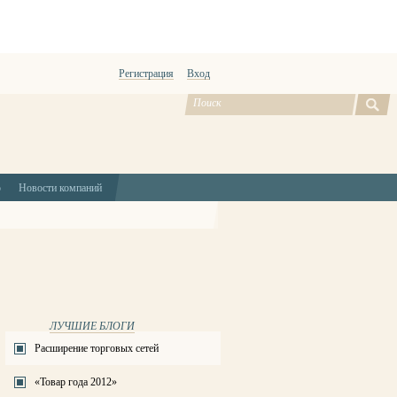
Регистрация
Вход
ю
Новости компаний
ЛУЧШИЕ БЛОГИ
Расширение торговых сетей
«Товар года 2012»