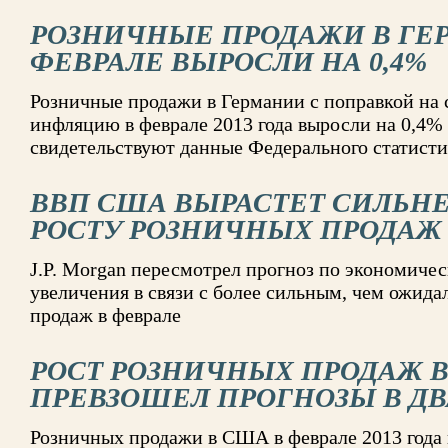
РОЗНИЧНЫЕ ПРОДАЖИ В ГЕ
ФЕВРАЛЕ ВЫРОСЛИ НА 0,4%
Розничные продажи в Германии с поправкой на 
инфляцию в феврале 2013 года выросли на 0,4%
свидетельствуют данные Федерального статисти
ВВП США ВЫРАСТЕТ СИЛЬНЕ
РОСТУ РОЗНИЧНЫХ ПРОДАЖ
J.P. Morgan пересмотрел прогноз по экономиче
увеличения в связи с более сильным, чем ожида
продаж в феврале
РОСТ РОЗНИЧНЫХ ПРОДАЖ В
ПРЕВЗОШЕЛ ПРОГНОЗЫ В ДВ
Розничных продажи в США в феврале 2013 года 