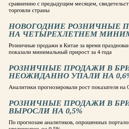
сравнению с предыдущим месяцем, свидетельст
торговли страны
НОВОГОДНИЕ РОЗНИЧНЫЕ П
НА ЧЕТЫРЕХЛЕТНЕМ МИНИ
Розничные продажи в Китае за время празднован
показали минимальный прирост за 4 года
РОЗНИЧНЫЕ ПРОДАЖИ В БР
НЕОЖИДАННО УПАЛИ НА 0,6
Аналитики прогнозировали рост показателя на 
РОЗНИЧНЫЕ ПРОДАЖИ В БРИ
ВЫРОСЛИ НА 0,5%
По прогнозам аналитиков, опрошенных портало
увеличились на 0,5%