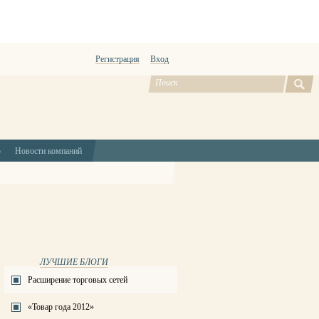
Регистрация
Вход
ю
Новости компаний
ЛУЧШИЕ БЛОГИ
Расширение торговых сетей
«Товар года 2012»