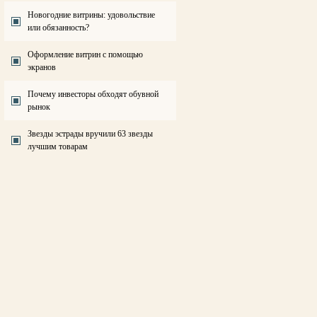
Новогодние витрины: удовольствие
или обязанность?
Оформление витрин с помощью
экранов
Почему инвесторы обходят обувной
рынок
Звезды эстрады вручили 63 звезды
лучшим товарам