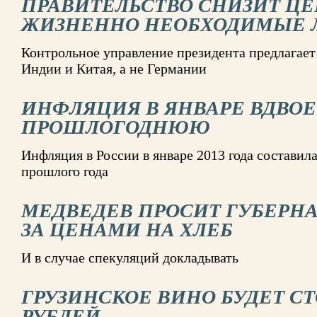
ПРАВИТЕЛЬСТВО СНИЗИТ Ц
ЖИЗНЕННО НЕОБХОДИМЫЕ 
Контрольное управление президента предлагает
Индии и Китая, а не Германии
ИНФЛЯЦИЯ В ЯНВАРЕ ВДВО
ПРОШЛОГОДНЮЮ
Инфляция в России в январе 2013 года составил
прошлого года
МЕДВЕДЕВ ПРОСИТ ГУБЕРНА
ЗА ЦЕНАМИ НА ХЛЕБ
И в случае спекуляций докладывать
ГРУЗИНСКОЕ ВИНО БУДЕТ СТО
РУБЛЕЙ