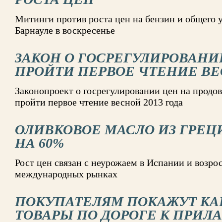
Митинги против роста цен на бензин и общего 
Барнауле в воскресенье
ЗАКОН О ГОСРЕГУЛИРОВАНИ
ПРОЙТИ ПЕРВОЕ ЧТЕНИЕ В
Законопроект о госрегулировании цен на продо
пройти первое чтение весной 2013 года
ОЛИВКОВОЕ МАСЛО ИЗ ГРЕ
НА 60%
Рост цен связан с неурожаем в Испании и возр
международных рынках
ПОКУПАТЕЛЯМ ПОКАЖУТ КА
ТОВАРЫ ПО ДОРОГЕ К ПРИЛ