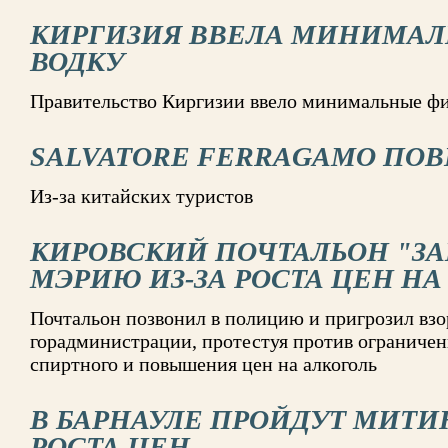
КИРГИЗИЯ ВВЕЛА МИНИМАЛ
ВОДКУ
Правительство Киргизии ввело минимальные фи
SALVATORE FERRAGAMO ПО
Из-за китайских туристов
КИРОВСКИЙ ПОЧТАЛЬОН "З
МЭРИЮ ИЗ-ЗА РОСТА ЦЕН НА
Почтальон позвонил в полицию и пригрозил взо
горадминистрации, протестуя против ограниче
спиртного и повышения цен на алкоголь
В БАРНАУЛЕ ПРОЙДУТ МИТИ
РОСТА ЦЕН