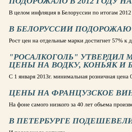
ПОДОРОЖАЛО В 2012 ГОДУ НА
В целом инфляция в Белоруссии по итогам 2012 
В БЕЛОРУССИИ ПОДОРОЖАЮ
Рост цен на отдельные марки достигнет 57% к 
"РОСАЛКОГОЛЬ" УТВЕРДИЛ
ЦЕНЫ НА ВОДКУ, КОНЬЯК И 
С 1 января 2013г. минимальная розничная цена 0
ЦЕНЫ НА ФРАНЦУЗСКОЕ ВИН
На фоне самого низкого за 40 лет объема произв
В ПЕТЕРБУРГЕ ПОДЕШЕВЕЛ