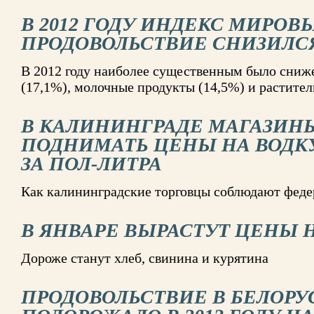
В 2012 ГОДУ ИНДЕКС МИРОВ
ПРОДОВОЛЬСТВИЕ СНИЗИЛСЯ
В 2012 году наиболее существенным было сниже
(17,1%), молочные продукты (14,5%) и растител
В КАЛИНИНГРАДЕ МАГАЗИН
ПОДНИМАТЬ ЦЕНЫ НА ВОДКУ 
ЗА ПОЛ-ЛИТРА
Как калининградские торговцы соблюдают феде
В ЯНВАРЕ ВЫРАСТУТ ЦЕНЫ 
Дороже станут хлеб, свинина и курятина
ПРОДОВОЛЬСТВИЕ В БЕЛОР