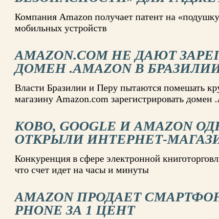
Компания Amazon получает патент на «подушку
мобильных устройств
AMAZON.COM НЕ ДАЮТ ЗАРЕ
ДОМЕН .AMAZON В БРАЗИЛИИ
Власти Бразилии и Перу пытаются помешать к
магазину Amazon.com зарегистрировать доме
KOBO, GOOGLE И AMAZON О
ОТКРЫЛИ ИНТЕРНЕТ-МАГАЗ
Конкуренция в сфере электронной книготорговл
что счет идет на часы и минуты
AMAZON ПРОДАЕТ СМАРТФО
PHONE ЗА 1 ЦЕНТ