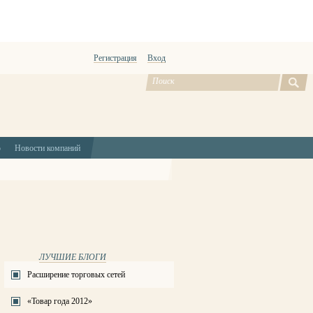
Регистрация
Вход
ю
Новости компаний
ЛУЧШИЕ БЛОГИ
Расширение торговых сетей
«Товар года 2012»