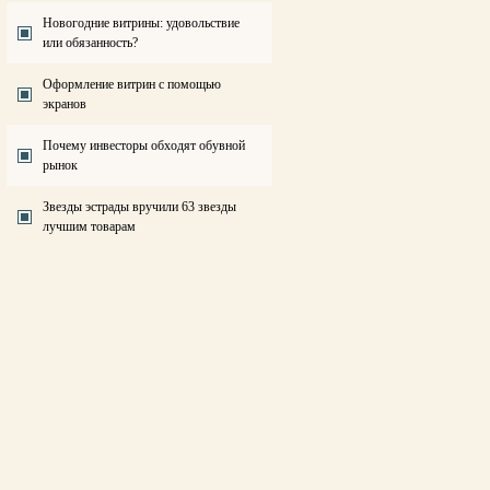
Новогодние витрины: удовольствие
или обязанность?
Оформление витрин с помощью
экранов
Почему инвесторы обходят обувной
рынок
Звезды эстрады вручили 63 звезды
лучшим товарам