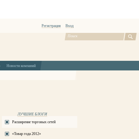
Регистрация
Вход
ю
Новости компаний
ЛУЧШИЕ БЛОГИ
Расширение торговых сетей
«Товар года 2012»