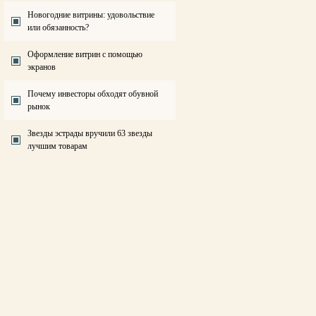
Новогодние витрины: удовольствие
или обязанность?
Оформление витрин с помощью
экранов
Почему инвесторы обходят обувной
рынок
Звезды эстрады вручили 63 звезды
лучшим товарам