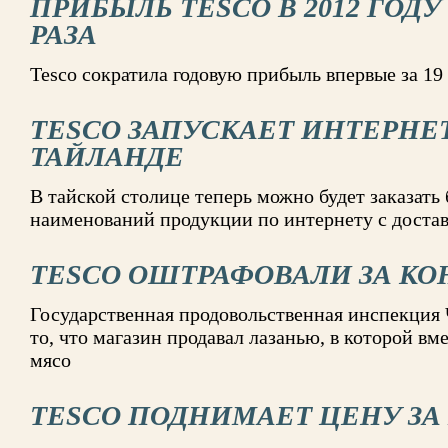
ПРИБЫЛЬ TESCO В 2012 ГОДУ
РАЗА
Tesco сократила годовую прибыль впервые за 19
TESCO ЗАПУСКАЕТ ИНТЕРНЕ
ТАЙЛАНДЕ
В тайской столице теперь можно будет заказать 
наименований продукции по интернету с достав
TESCO ОШТРАФОВАЛИ ЗА К
Государственная продовольственная инспекция 
то, что магазин продавал лазанью, в которой вм
мясо
TESCO ПОДНИМАЕТ ЦЕНУ ЗА