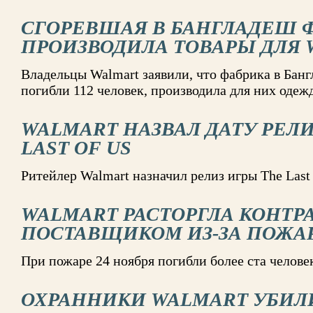
СГОРЕВШАЯ В БАНГЛАДЕШ 
ПРОИЗВОДИЛА ТОВАРЫ ДЛЯ
Владельцы Walmart заявили, что фабрика в Банг
погибли 112 человек, производила для них одеж
WALMART НАЗВАЛ ДАТУ РЕЛИ
LAST OF US
Ритейлер Walmart назначил релиз игры The Last 
WALMART РАСТОРГЛА КОНТРА
ПОСТАВЩИКОМ ИЗ-ЗА ПОЖА
При пожаре 24 ноября погибли более ста челове
ОХРАННИКИ WALMART УБИЛ