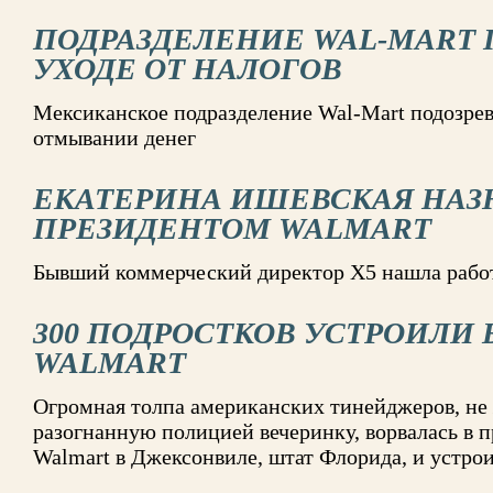
ПОДРАЗДЕЛЕНИЕ WAL-MART 
УХОДЕ ОТ НАЛОГОВ
Мексиканское подразделение Wal-Mart подозрева
отмывании денег
ЕКАТЕРИНА ИШЕВСКАЯ НАЗ
ПРЕЗИДЕНТОМ WALMART
Бывший коммерческий директор Х5 нашла раб
300 ПОДРОСТКОВ УСТРОИЛИ 
WALMART
Огромная толпа американских тинейджеров, не
разогнанную полицией вечеринку, ворвалась в
Walmart в Джексонвиле, штат Флорида, и устро