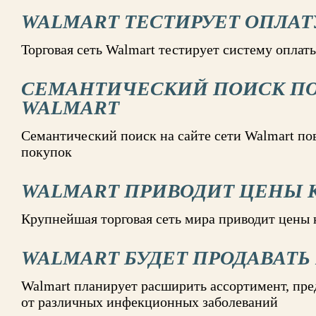
WALMART ТЕСТИРУЕТ ОПЛАТ
Торговая сеть Walmart тестирует систему оплаты
СЕМАНТИЧЕСКИЙ ПОИСК П
WALMART
Семантический поиск на сайте сети Walmart п
покупок
WALMART ПРИВОДИТ ЦЕНЫ 
Крупнейшая торговая сеть мира приводит цены 
WALMART БУДЕТ ПРОДАВАТ
Walmart планирует расширить ассортимент, пр
от различных инфекционных заболеваний