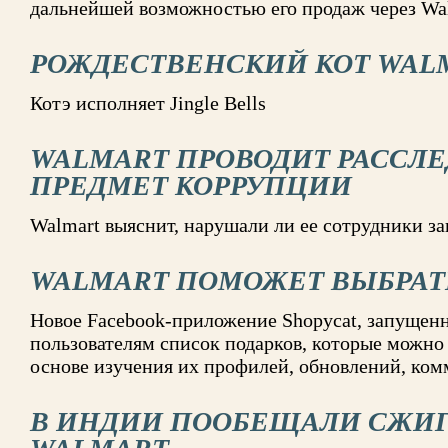
дальнейшей возможностью его продаж через Wa
РОЖДЕСТВЕНСКИЙ КОТ WAL
Котэ исполняет Jingle Bells
WALMART ПРОВОДИТ РАССЛ
ПРЕДМЕТ КОРРУПЦИИ
Walmart выяснит, нарушали ли ее сотрудники з
WALMART ПОМОЖЕТ ВЫБРАТ
Новое Facebook-приложение Shopycat, запущенн
пользователям список подарков, которые можно 
основе изучения их профилей, обновлений, ком
В ИНДИИ ПООБЕЩАЛИ СЖИГ