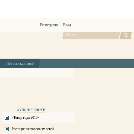
Регистрация
Вход
ю
Новости компаний
ЛУЧШИЕ БЛОГИ
«Товар года 2013»
Расширение торговых сетей