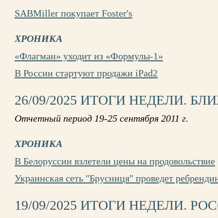
SABMiller покупает Foster's
ХРОНИКА
«Флагман» уходит из «Формулы-1»
В России стартуют продажи iPad2
26/09/2025 ИТОГИ НЕДЕЛИ. Б
Отчетный период 19-25 сентября 2011 г.
ХРОНИКА
В Белоруссии взлетели цены на продовольствие
Украинская сеть "Брусниця" проведет ребренди
19/09/2025 ИТОГИ НЕДЕЛИ. РО