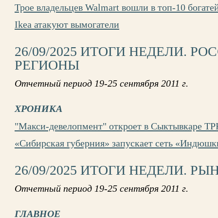
Трое владельцев Walmart вошли в топ-10 богат
Ikea атакуют вымогатели
26/09/2025 ИТОГИ НЕДЕЛИ. Р
РЕГИОНЫ
Отчетный период 19-25 сентября 2011 г.
ХРОНИКА
"Макси-девелопмент" откроет в Сыктывкаре ТРК
«Сибирская губерния» запускает сеть «Индюш
26/09/2025 ИТОГИ НЕДЕЛИ. РЫ
Отчетный период 19-25 сентября 2011 г.
ГЛАВНОЕ