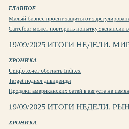
ГЛАВНОЕ
Малый бизнес просит защиты от зарегулирован
Carrefour может повторить попытку экспансии 
19/09/2025 ИТОГИ НЕДЕЛИ. МИ
ХРОНИКА
Uniqlo хочет обогнать Inditex
Target поднял дивиденды
Продажи американских сетей в августе не изме
19/09/2025 ИТОГИ НЕДЕЛИ. РЫ
ХРОНИКА