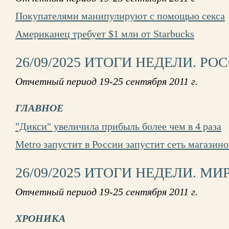
Покупателями манипулируют с помощью секса
Американец требует $1 млн от Starbucks
26/09/2025 ИТОГИ НЕДЕЛИ. РО
Отчетный период 19-25 сентября 2011 г.
ГЛАВНОЕ
"Дикси" увеличила прибыль более чем в 4 раза
Metro запустит в России запустит сеть магазино
26/09/2025 ИТОГИ НЕДЕЛИ. МИ
Отчетный период 19-25 сентября 2011 г.
ХРОНИКА