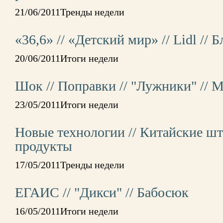
21/06/2011Тренды недели
«36,6» // «Детский мир» // Lidl // 
20/06/2011Итоги недели
Шок // Поправки // "Лужники" // 
23/05/2011Итоги недели
Новые технологии // Китайские шт
продукты
17/05/2011Тренды недели
ЕГАИС // "Дикси" // Бабосюк
16/05/2011Итоги недели