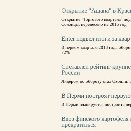
Открытие "Ашана" в Крас
Открытие "Торгового квартала" под
Солонцы, перенесено на 2015 год
Enter подвел итоги за квар
В первом квартале 2013 года оборо
72%
Составлен рейтинг крупн
России
Лидером по обороту стал Ozon.ru
В Перми построят первую
В Перми планируется построить пе
Ввоз финского картофеля
прекратиться