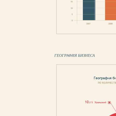
ГЕОГРАФИЯ БИЗНЕСА