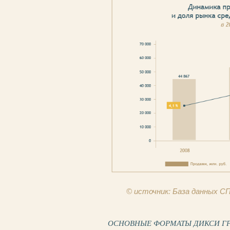
© источник: База данных 
ОСНОВНЫЕ ФОРМАТЫ ДИКСИ ГРУПП