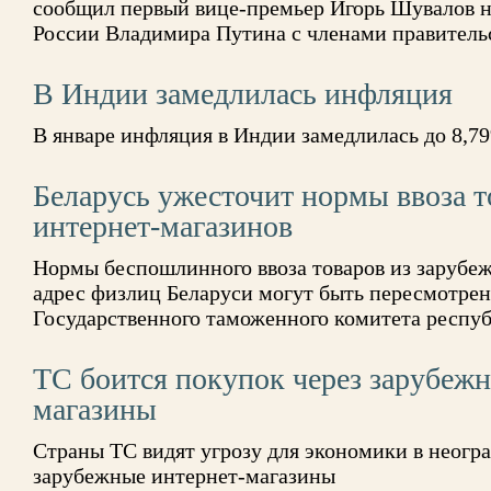
сообщил первый вице-премьер Игорь Шувалов н
России Владимира Путина с членами правитель
В Индии замедлилась инфляция
В январе инфляция в Индии замедлилась до 8,7
Беларусь ужесточит нормы ввоза т
интернет-магазинов
Нормы беспошлинного ввоза товаров из зарубе
адрес физлиц Беларуси могут быть пересмотрен
Государственного таможенного комитета респ
ТС боится покупок через зарубежн
магазины
Страны ТС видят угрозу для экономики в неогр
зарубежные интернет-магазины