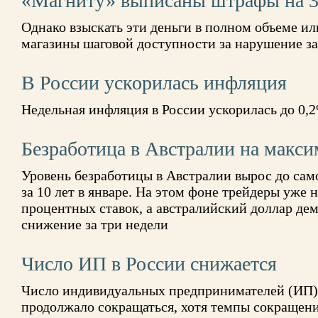
«Магниту» выписаны штрафы на 3
Однако взыскать эти деньги в полном объеме ил
магазины шаговой доступности за нарушение за
В России ускорилась инфляция
Недельная инфляция в России ускорилась до 0,
Безработица в Австралии на макси
Уровень безработицы в Австралии вырос до само
за 10 лет в январе. На этом фоне трейдеры уже 
процентных ставок, а австралийский доллар де
снижение за три недели
Число ИП в России снижается
Число индивидуальных предпринимателей (ИП) в
продолжало сокращаться, хотя темпы сокращени