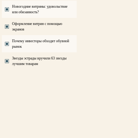
Новогодние витрины: удовольствие
или обязанность?
Оформление витрин с помощью
экранов
Почему инвесторы обходят обувной
рынок
Звезды эстрады вручили 63 звезды
лучшим товарам