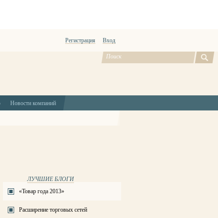
Регистрация
Вход
ю
Новости компаний
ЛУЧШИЕ БЛОГИ
«Товар года 2013»
Расширение торговых сетей