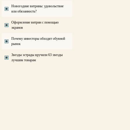
Новогодние витрины: удовольствие
или обязанность?
Оформление витрин с помощью
экранов
Почему инвесторы обходят обувной
рынок
Звезды эстрады вручили 63 звезды
лучшим товарам