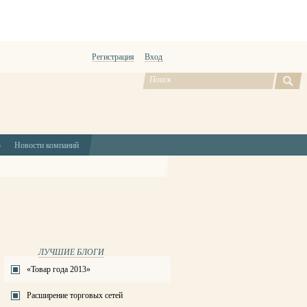
Регистрация
Вход
ю
Новости компаний
ЛУЧШИЕ БЛОГИ
«Товар года 2013»
Расширение торговых сетей