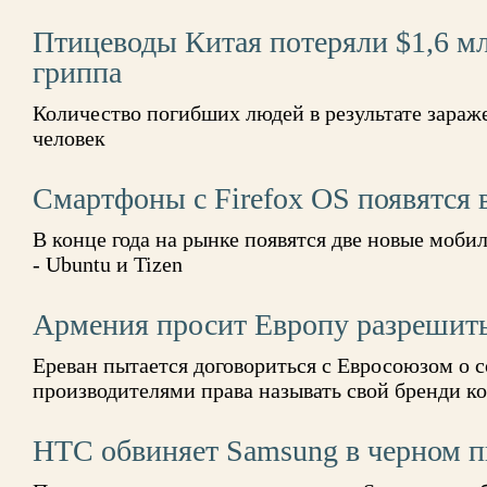
Птицеводы Китая потеряли $1,6 мл
гриппа
Количество погибших людей в результате зараж
человек
Смартфоны с Firefox OS появятся 
В конце года на рынке появятся две новые моб
- Ubuntu и Tizen
Армения просит Европу разрешить
Ереван пытается договориться с Евросоюзом о 
производителями права называть свой бренди к
HTC обвиняет Samsung в черном п