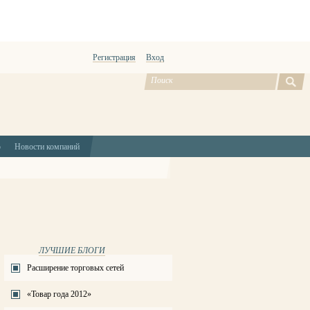
Регистрация
Вход
ю
Новости компаний
ЛУЧШИЕ БЛОГИ
Расширение торговых сетей
«Товар года 2012»