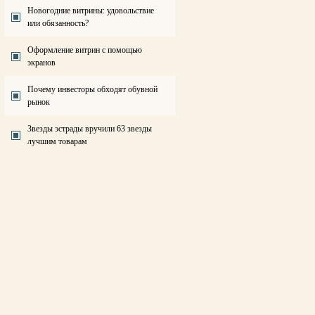
Новогодние витрины: удовольствие
или обязанность?
Оформление витрин с помощью
экранов
Почему инвесторы обходят обувной
рынок
Звезды эстрады вручили 63 звезды
лучшим товарам