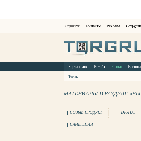
О проекте
Контакты
Реклама
Сотрудни
Картина дня
Ритейл
Рынки
Внешни
Темы:
МАТЕРИАЛЫ В РАЗДЕЛЕ «Р
НОВЫЙ ПРОДУКТ
DIGITAL
НАМЕРЕНИЯ