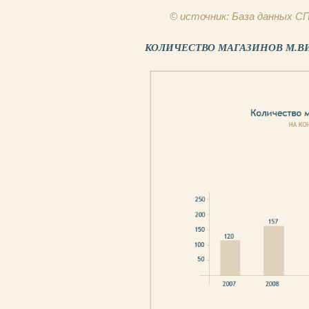
© источник: База данных 
КОЛИЧЕСТВО МАГАЗИНОВ М.В