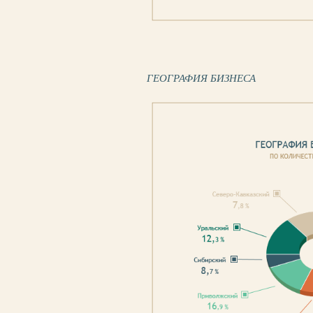
ГЕОГРАФИЯ БИЗНЕСА