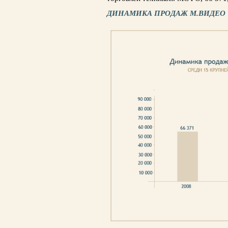
ДИНАМИКА ПРОДАЖ М.ВИДЕО