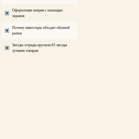
Оформление витрин с помощью
экранов
Почему инвесторы обходят обувной
рынок
Звезды эстрады вручили 63 звезды
лучшим товарам