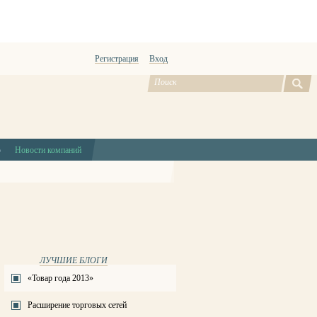
Регистрация
Вход
ю
Новости компаний
ЛУЧШИЕ БЛОГИ
«Товар года 2013»
Расширение торговых сетей