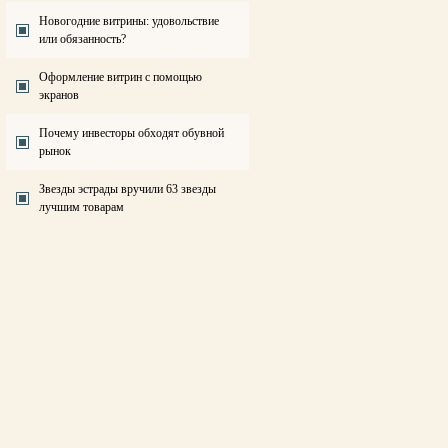
Новогодние витрины: удовольствие
или обязанность?
Оформление витрин с помощью
экранов
Почему инвесторы обходят обувной
рынок
Звезды эстрады вручили 63 звезды
лучшим товарам