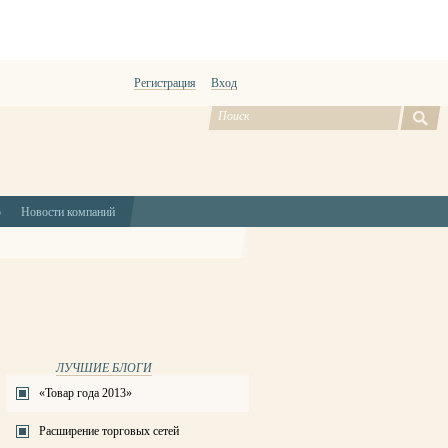
Регистрация
Вход
ю
Новости компаний
ЛУЧШИЕ БЛОГИ
«Товар года 2013»
Расширение торговых сетей