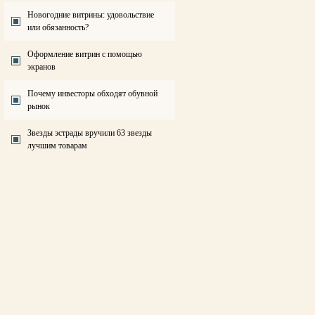
Новогодние витрины: удовольствие
или обязанность?
Оформление витрин с помощью
экранов
Почему инвесторы обходят обувной
рынок
Звезды эстрады вручили 63 звезды
лучшим товарам