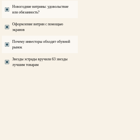
Новогодние витрины: удовольствие
или обязанность?
Оформление витрин с помощью
экранов
Почему инвесторы обходят обувной
рынок
Звезды эстрады вручили 63 звезды
лучшим товарам