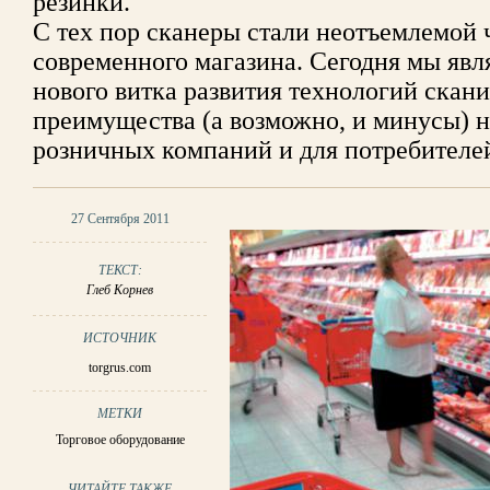
резинки.
С тех пор сканеры стали неотъемлемой
современного магазина. Сегодня мы явл
нового витка развития технологий скан
преимущества (а возможно, и минусы) н
розничных компаний и для потребителе
27 Сентября 2011
ТЕКСТ:
Глеб Корнев
ИСТОЧНИК
torgrus.com
МЕТКИ
Торговое оборудование
ЧИТАЙТЕ ТАКЖЕ