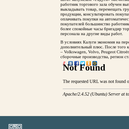
работник торгового зала обучен вы
выкладывать товар, перемещать гру
продукции, консультировать покупа
оплачивать покупки на автоматичес
покупателей большинство работнико
более спокойные часы бригадир тор
персонала на другие виды работ.
В условиях Калуги экономия на пер
дополнительный плюс. После того 
– Volkswagen, Volvo, Peugeot Citroё
сборочные производства, регион ст