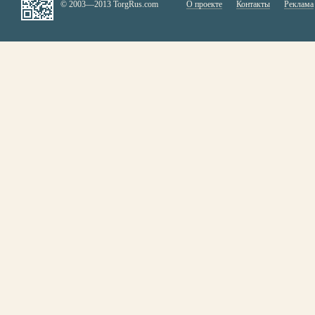
© 2003—2013 TorgRus.com
О проекте
Контакты
Реклама