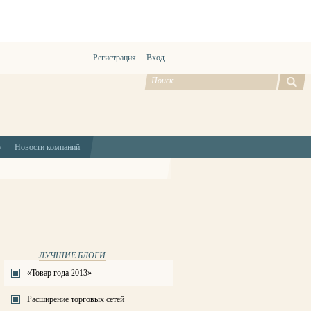
Регистрация
Вход
ю
Новости компаний
ЛУЧШИЕ БЛОГИ
«Товар года 2013»
Расширение торговых сетей