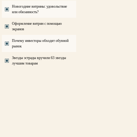
Новогодние витрины: удовольствие
или обязанность?
Оформление витрин с помощью
экранов
Почему инвесторы обходят обувной
рынок
Звезды эстрады вручили 63 звезды
лучшим товарам