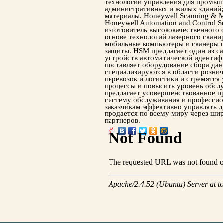
технологии управления для промы
административных и жилых зданий;
материалы. Honeywell Scanning & M
Honeywell Automation and Control 
изготовитель высококачественного 
основе технологий лазерного скани
мобильные компьютеры и сканеры 
защиты. HSM предлагает один из 
устройств автоматической идентифи
поставляет оборудование сбора да
специализируются в области рознич
перевозок и логистики и стремятся
процессы и повысить уровень обсл
предлагает усовершенствованное п
систему обслуживания и профессио
заказчикам эффективно управлять 
продается по всему миру через ши
партнеров.