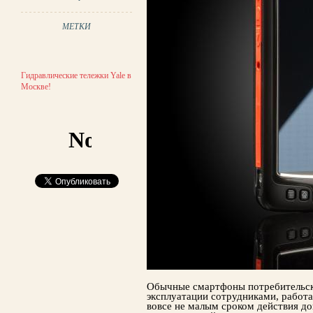
МЕТКИ
Гидравлические тележки Yale в
Москве!
Обычные смартфоны потребительск
эксплуатации сотрудниками, работ
вовсе не малым сроком действия до