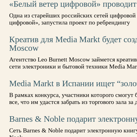
«Белый ветер цифровой» проводит
Одна из старейших российских сетей цифровой 
цифровой», запустила проект по ребрендингу
Креатив для Media Markt будет созд
Moscow
Агентство Leo Burnett Moscow займется креат
сети электроники и бытовой техники Media Mar
Media Markt в Испании ищет “золо
В рамках конкурса, участники которого смогут 
все, что им удастся забрать из торгового зала за
Barnes & Noble подарит электронн
Сеть Barnes & Noble подарит электронную книг