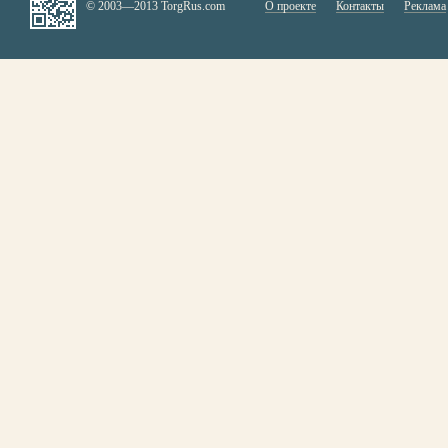
© 2003—2013 TorgRus.com
О проекте
Контакты
Реклама