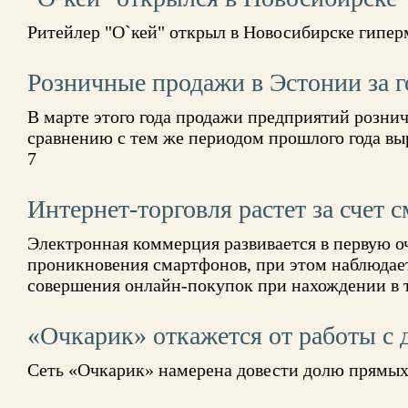
Ритейлер "О`кей" открыл в Новосибирске гипер
Розничные продажи в Эстонии за 
В марте этого года продажи предприятий розни
сравнению с тем же периодом прошлого года вы
7
Интернет-торговля растет за счет 
Электронная коммерция развивается в первую оч
проникновения смартфонов, при этом наблюдае
совершения онлайн-покупок при нахождении в
«Очкарик» откажется от работы с
Сеть «Очкарик» намерена довести долю прямых