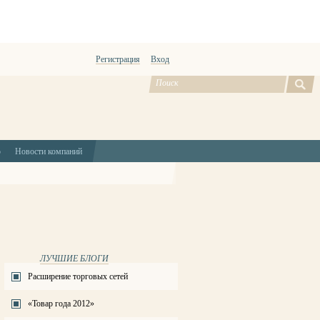
Регистрация
Вход
ю
Новости компаний
ЛУЧШИЕ БЛОГИ
Расширение торговых сетей
«Товар года 2012»