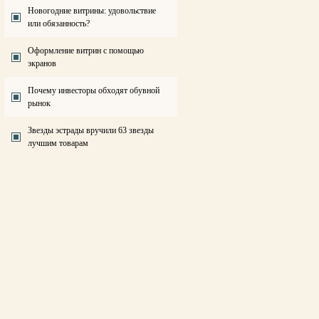
Новогодние витрины: удовольствие
или обязанность?
Оформление витрин с помощью
экранов
Почему инвесторы обходят обувной
рынок
Звезды эстрады вручили 63 звезды
лучшим товарам