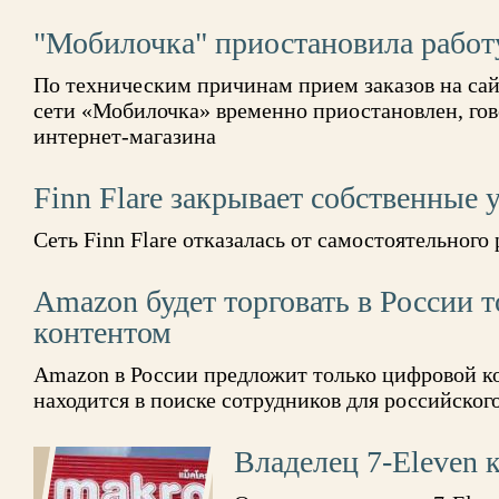
"Мобилочка" приостановила работ
По техническим причинам прием заказов на сай
сети «Мобилочка» временно приостановлен, гов
интернет-магазина
Finn Flare закрывает собственные
Сеть Finn Flare отказалась от самостоятельного
Amazon будет торговать в России
контентом
Amazon в России предложит только цифровой ко
находится в поиске сотрудников для российског
Владелец 7-Eleven 