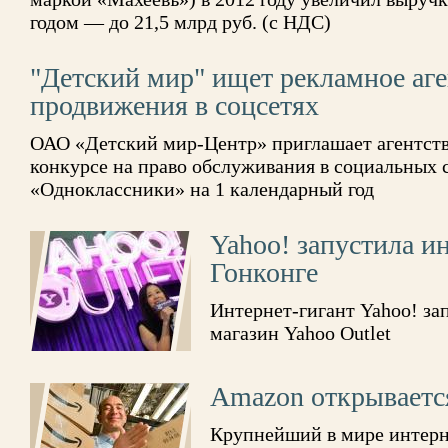
годом — до 21,5 млрд руб. (с НДС)
"Детский мир" ищет рекламное аге
продвижения в соцсетях
ОАО «Детский мир-Центр» приглашает агентств
конкурсе на право обслуживания в социальных с
«Одноклассники» на 1 календарный год
Yahoo! запустила и
Гонконге
Интернет-гигант Yahoo! за
магазин Yahoo Outlet
Amazon открываетс
Крупнейший в мире интерн