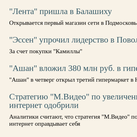
"Лента" пришла в Балашиху
Открывается первый магазин сети в Подмосковь
"Эссен" упрочил лидерство в Пово
За счет покупки "Камиллы"
"Ашан" вложил 380 млн руб. в гип
"Ашан" в четверг открыл третий гипермаркет в
Стратегию "М.Видео" по увеличен
интернет одобрили
Аналитики считают, что стратегия "М.Видео" п
интернет оправдывает себя